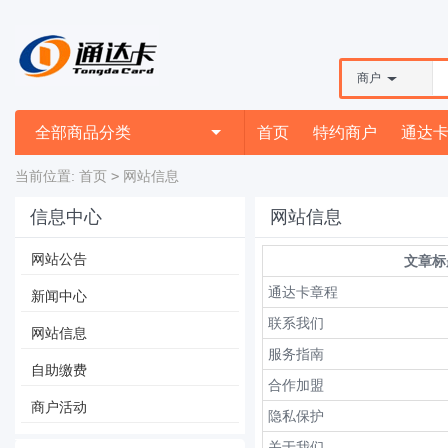
商户
全部商品分类
首页
特约商户
通达
当前位置:
首页
>
网站信息
信息中心
网站信息
网站公告
文章标
通达卡章程
新闻中心
联系我们
网站信息
服务指南
自助缴费
合作加盟
商户活动
隐私保护
关于我们