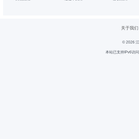
关于我们
© 202
本站已支持IPv6访问