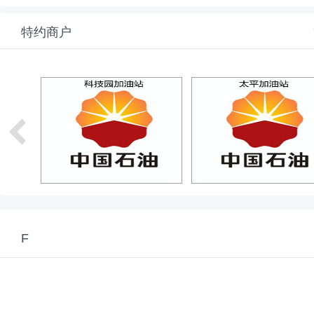
特约商户
F