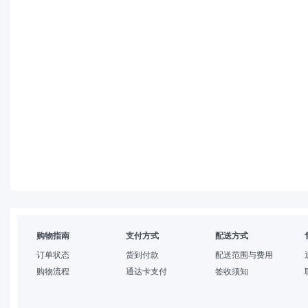
购物指南
支付方式
配送方式
订单状态
货到付款
配送范围与费用
购物流程
通达卡支付
签收须知