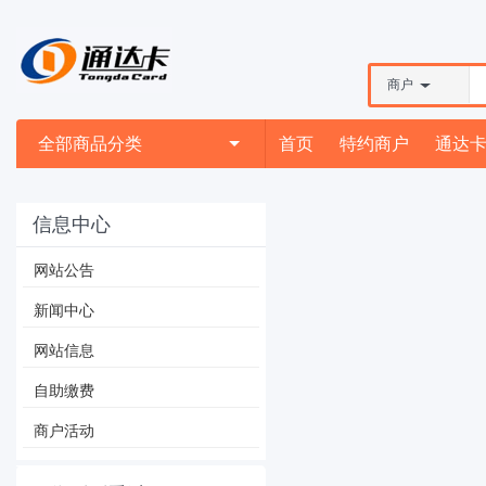
商户
全部商品分类
首页
特约商户
通达
信息中心
网站公告
新闻中心
网站信息
自助缴费
商户活动