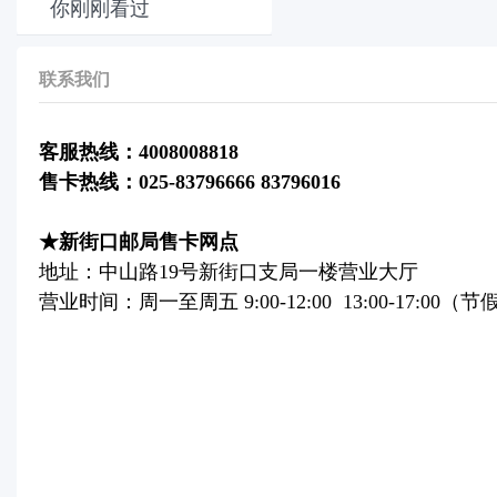
你刚刚看过
联系我们
客服热线：4008008818
售卡热线：025-83796666 83796016
★新街口邮局售卡网点
地址：中山路19号新街口支局一楼营业大厅
营业时间：周一至周五 9:00-12:00 13:00-17:00