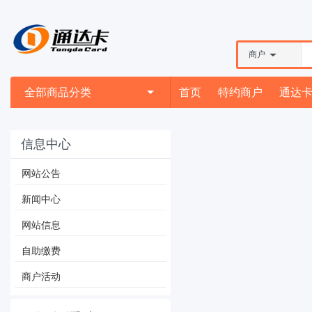
商户
全部商品分类
首页
特约商户
通达
信息中心
网站公告
新闻中心
网站信息
自助缴费
商户活动