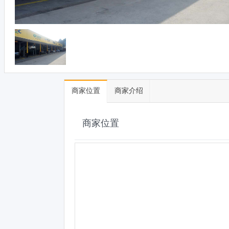
商家位置
商家介绍
商家位置