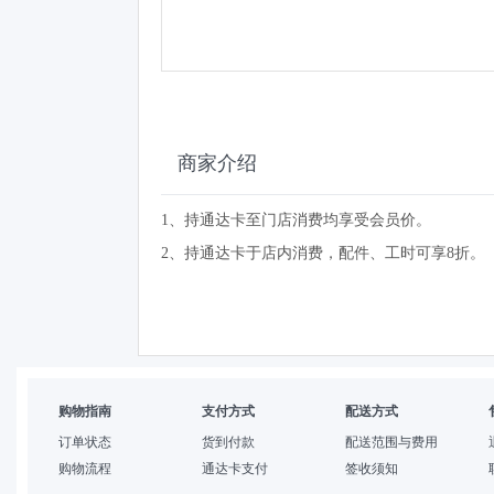
商家介绍
1、持通达卡至门店消费均享受会员价。
2、持通达卡于店内消费，配件、工时可享8折。
购物指南
支付方式
配送方式
订单状态
货到付款
配送范围与费用
购物流程
通达卡支付
签收须知