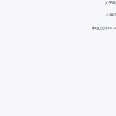
关于我
© 2
本站已支持IPv6