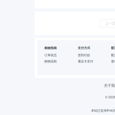
上一
购物指南
支付方式
配
订单状态
货到付款
配
购物流程
通达卡支付
签
关于我
© 2
本站已支持IPv6