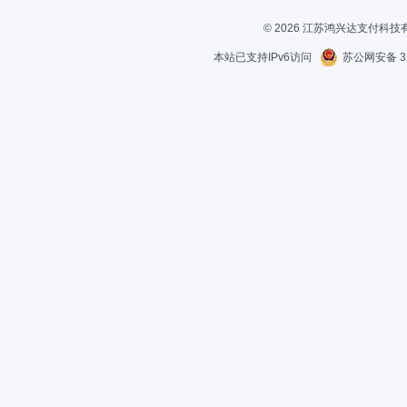
© 2026 江苏鸿兴达支付科
本站已支持IPv6访问
苏公网安备 32