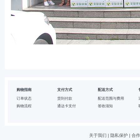
购物指南
支付方式
配送方式
订单状态
货到付款
配送范围与费用
购物流程
通达卡支付
签收须知
关于我们
|
隐私保护
|
合