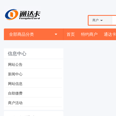
商户
全部商品分类
首页
特约商户
通达
信息中心
网站公告
新闻中心
网站信息
自助缴费
商户活动