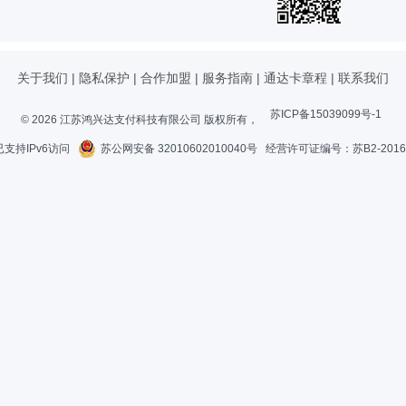
关于我们
|
隐私保护
|
合作加盟
|
服务指南
|
通达卡章程
|
联系我们
苏ICP备15039099号-1
© 2026 江苏鸿兴达支付科技有限公司 版权所有，
支持IPv6访问
苏公网安备 32010602010040号
经营许可证编号：苏B2-20160