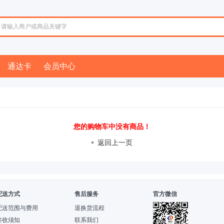
通达卡
会员中心
您的购物车中没有商品！
返回上一页
配送方式
售后服务
官方微信
配送范围与费用
退换货流程
签收须知
联系我们