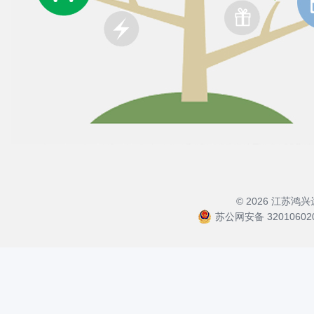
© 2026 江苏
苏公网安备 32010602